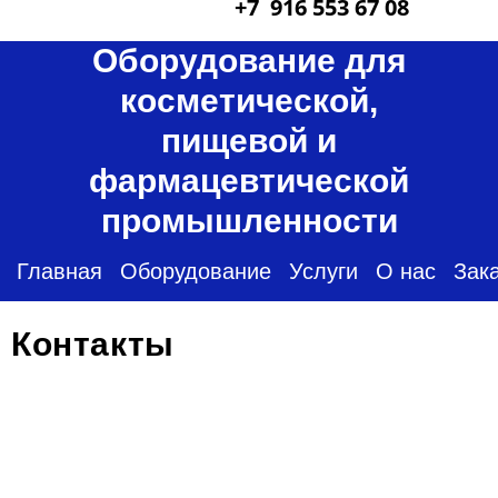
+7 916 553 67 08
Оборудование для
косметической,
пищевой и
фармацевтической
промышленности
Главная
Оборудование
Услуги
О нас
Зак
Контакты