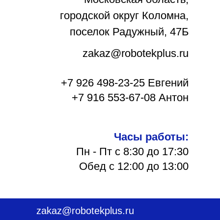
городской округ Коломна,
поселок Радужный, 47Б
zakaz@robotekplus.ru
+7 926 498-23-25 Евгений
+7 916 553-67-08 Антон
Часы работы:
Пн - Пт с 8:30 до 17:30
Обед с 12:00 до 13:00
zakaz@robotekplus.ru