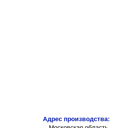
Адрес производства:
Московская область,