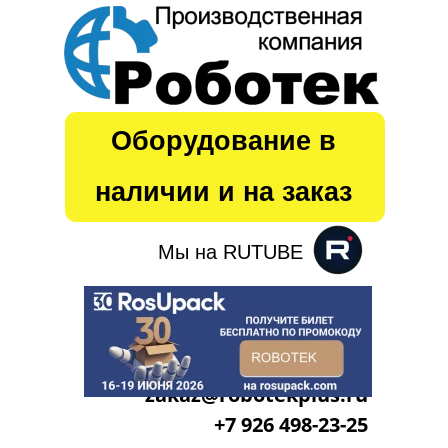
Оборудование в
наличии
и на заказ
Мы на RUTUBE
zakaz@robotekplus.ru
+7 926 498-23-25