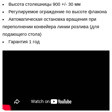
Высота столешницы 900 +/- 30 мм
Регулируемое ограждение по высоте флакона
Автоматическая остановка вращения при
переполнении конвейера линии розлива (для
подающего стола)
Гарантия 1 год