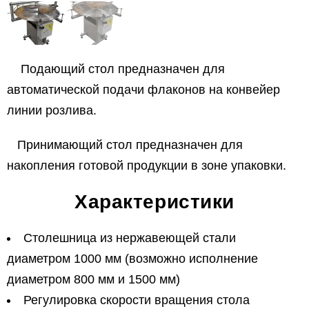
Подающий стол предназначен для
автоматической подачи флаконов на конвейер
линии розлива.
Принимающий стол предназначен для
накопления готовой продукции в зоне упаковки.
Характеристики
Столешница из нержавеющей стали
диаметром 1000 мм (возможно исполнение
диаметром 800 мм и 1500 мм)
Регулировка скорости вращения стола