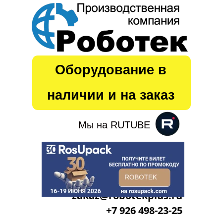
Оборудование в
наличии
и на заказ
Мы на RUTUBE
zakaz@robotekplus.ru
+7 926 498-23-25