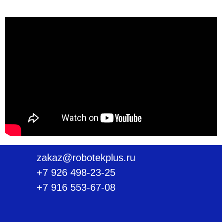
zakaz@robotekplus.ru
+7 926 498-23-25
+7 916 553-67-08