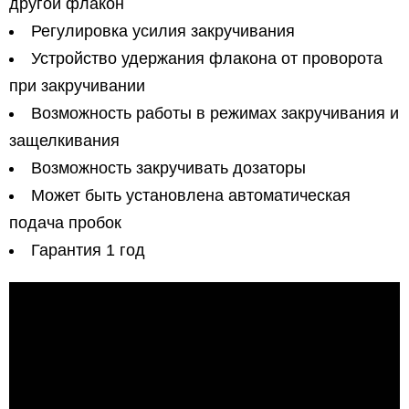
другой флакон
Регулировка усилия закручивания
Устройство удержания флакона от проворота
при закручивании
Возможность работы в режимах закручивания и
защелкивания
Возможность закручивать дозаторы
Может быть установлена автоматическая
подача пробок
Гарантия 1 год