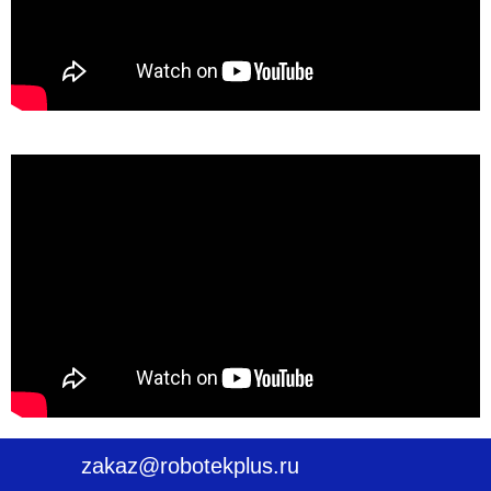
zakaz@robotekplus.ru