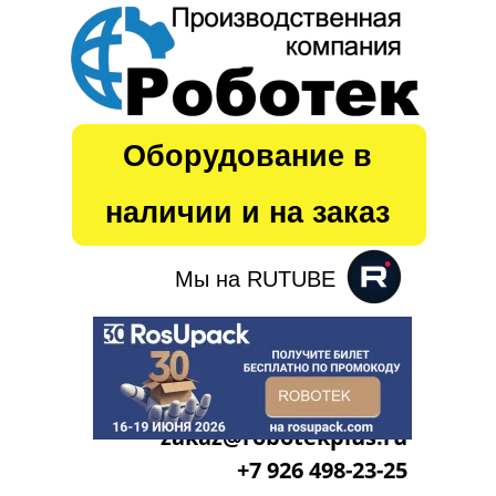
Оборудование в
наличии
и на заказ
Мы на RUTUBE
zakaz@robotekplus.ru
+7 926 498-23-25