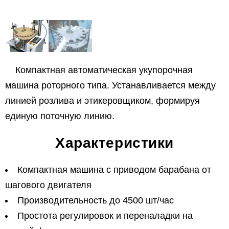
Компактная автоматическая укупорочная
машина роторного типа. Устанавливается между
линией розлива и этикеровщиком, формируя
единую поточную линию.
Характеристики
Компактная машина с приводом барабана от
шагового двигателя
Производительность до 4500 шт/час
Простота регулировок и переналадки на